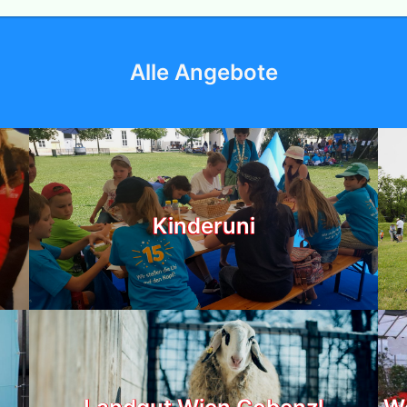
Alle Angebote
Kinderuni