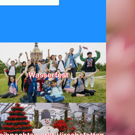
Wasserfest