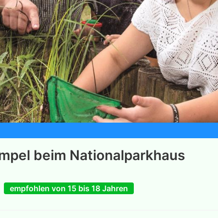
mpel beim Nationalparkhaus
empfohlen von 15 bis 18 Jahren