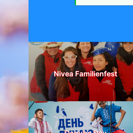
Nivea Familienfest