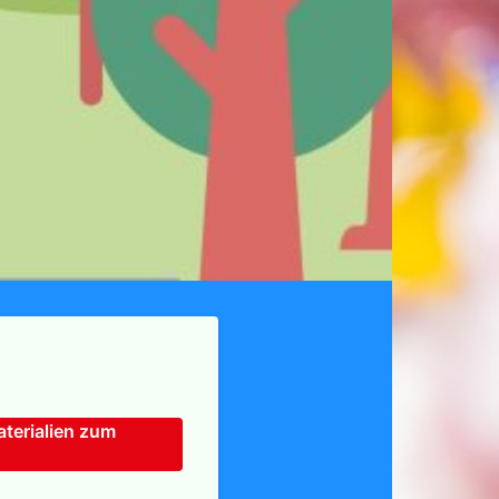
terialien zum