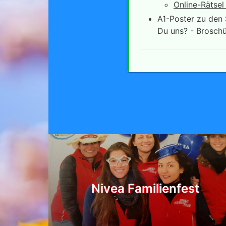
Online-Rätsel
A1-Poster zu den 
Du uns? - Broschü
Nivea Familienfest