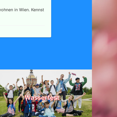
wohnen in Wien. Kennst
Wasserfest