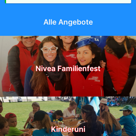
Alle Angebote
Nivea Familienfest
Kinderuni