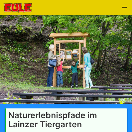
Naturerlebnispfade im
Lainzer Tiergarten