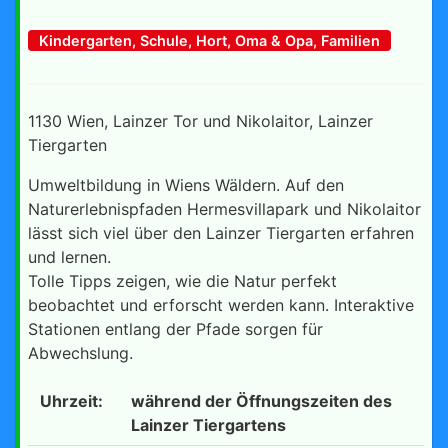
Kindergarten, Schule, Hort, Oma & Opa, Familien
1130 Wien, Lainzer Tor und Nikolaitor, Lainzer
Tiergarten
Umweltbildung in Wiens Wäldern. Auf den
Naturerlebnispfaden Hermesvillapark und Nikolaitor
lässt sich viel über den Lainzer Tiergarten erfahren
und lernen.
Tolle Tipps zeigen, wie die Natur perfekt
beobachtet und erforscht werden kann. Interaktive
Stationen entlang der Pfade sorgen für
Abwechslung.
Uhrzeit:
während der Öffnungszeiten des
Lainzer Tiergartens