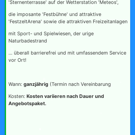
'Sternenterrasse' auf der Wetterstation 'Meteos',
die imposante 'Festbühne' und attraktive
'FestzeltArena' sowie die attraktiven Freizeitanlagen
mit Sport- und Spielwiesen, der urige
Naturbadestrand
… überall barrierefrei und mit umfassendem Service
vor Ort!
Wann:
ganzjährig
(Termin nach Vereinbarung
Kosten:
Kosten variieren nach Dauer und
Angebotspaket.