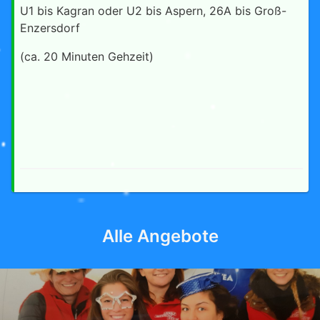
U1 bis Kagran oder U2 bis Aspern, 26A bis Groß-
Enzersdorf
(ca. 20 Minuten Gehzeit)
Alle Angebote