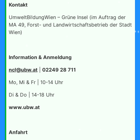
Kontakt
UmweltBildungWien – Grüne Insel (im Auftrag der
MA 49, Forst- und Landwirtschaftsbetrieb der Stadt
Wien)
Information & Anmeldung
ncl@ubw.at
|
02249 28 711
Mo, Mi & Fr | 10-14 Uhr
Di & Do | 14-18 Uhr
www.ubw.at
Anfahrt