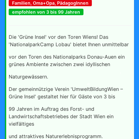
Familien, Oma+Opa, PädagogInnen
empfohlen von 3 bis 99 Jahren
Die 'Grüne Insel' vor den Toren Wiens! Das
'NationalparkCamp Lobau' bietet Ihnen unmittelbar
vor den Toren des Nationalparks Donau-Auen ein
grünes Ambiente zwischen zwei idyllischen
Naturgewässern.
Der gemeinnützige Verein 'UmweltBildungWien –
Grüne Insel' gestaltet hier für Gäste von 3 bis
99 Jahren im Auftrag des Forst- und
Landwirtschaftsbetriebes der Stadt Wien ein
vielfältiges
und attraktives Naturerlebnisprogramm.