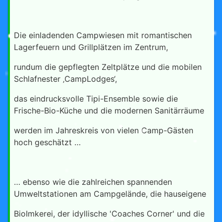
Die einladenden Campwiesen mit romantischen
Lagerfeuern und Grillplätzen im Zentrum,
rundum die gepflegten Zeltplätze und die mobilen
Schlafnester ‚CampLodges‘,
das eindrucksvolle Tipi-Ensemble sowie die
Frische-Bio-Küche und die modernen Sanitärräume
werden im Jahreskreis von vielen Camp-Gästen
hoch geschätzt …
… ebenso wie die zahlreichen spannenden
Umweltstationen am Campgelände, die hauseigene
BioImkerei, der idyllische 'Coaches Corner' und die