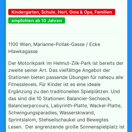
Kindergarten, Schule, Hort, Oma & Opa, Familien
empfohlen ab 10 Jahren
1100 Wien, Marianne-Pollak-Gasse / Ecke
Hlawkagasse
Der Motorikpark im Helmut-Zilk-Park ist bereits der
zweite seiner Art. Das vielfältige Angebot der
Stationen bieten passende Übungen für nahezu alle
Fitnesslevels. Für Kinder ist es eine ideale
Ergänzung zu den traditionellen Spielplätzen. Und
das sind die 10 Stationen: Balancier-Sechseck,
Balancierparcours, Labyrinth-Platte, Wackel-Platte,
Schwingungsparadies, Wasserskiwand,
Sprintslalom, Stehseilschaukel und Bewegtes
Lesen. Der angrenzende große Sonnenspielplatz ist