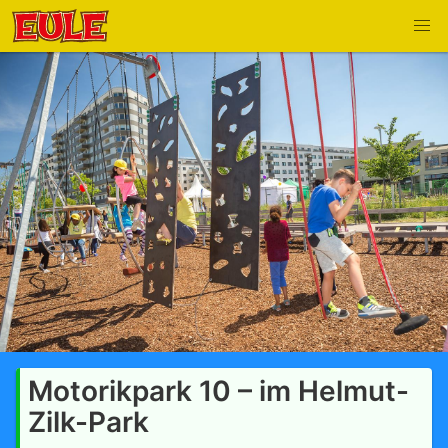
Motorikpark 10 – im Helmut-
Zilk-Park