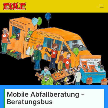
Mobile Abfallberatung -
Beratungsbus