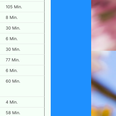
105 Min.
8 Min.
30 Min.
6 Min.
30 Min.
77 Min.
6 Min.
60 Min.
4 Min.
58 Min.