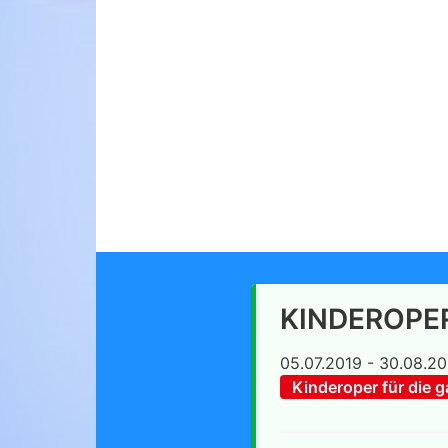
KINDEROPER
05.07.2019 - 30.08.20
Kinderoper für die 