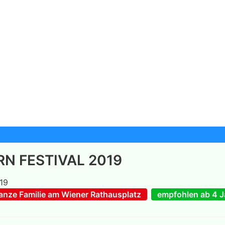
N FESTIVAL 2019
19
ganze Familie am Wiener Rathausplatz
empfohlen ab 4 J