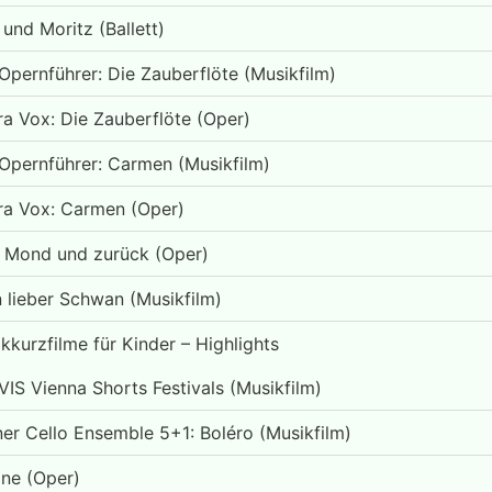
und Moritz (Ballett)
Opernführer: Die Zauberflöte (Musikfilm)
a Vox: Die Zauberflöte (Oper)
Opernführer: Carmen (Musikfilm)
a Vox: Carmen (Oper)
 Mond und zurück (Oper)
 lieber Schwan (Musikfilm)
kkurzfilme für Kinder – Highlights
VIS Vienna Shorts Festivals (Musikfilm)
er Cello Ensemble 5+1: Boléro (Musikfilm)
ne (Oper)