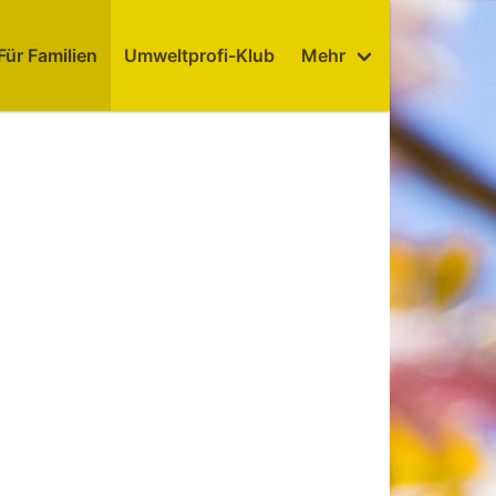
Für Familien
Umweltprofi-Klub
Mehr