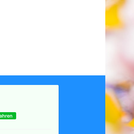
ahren