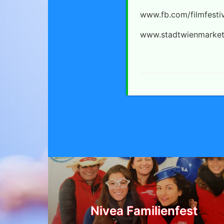
www.fb.com/filmfestiv
www.stadtwienmarket
Nivea Familienfest