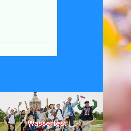
Wasserfest