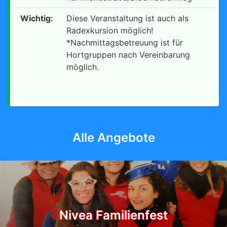
Wichtig:
Diese Veranstaltung ist auch als
Radexkursion möglich!
*Nachmittagsbetreuung ist für
Hortgruppen nach Vereinbarung
möglich.
Alle Angebote
Nivea Familienfest