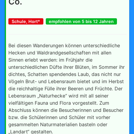
Co.
Schule, Hort*
empfohlen von 5 bis 12 Jahren
Bei diesen Wanderungen können unterschiedliche
Hecken und Waldrandgesellschaften mit allen
Sinnen erlebt werden: im Frühjahr die
unterschiedlichen Düfte ihrer Blüten, im Sommer ihr
dichtes, Schatten spendendes Laub, das nicht nur
Vögeln Brut- und Lebensraum bietet und im Herbst
die reichhaltige Fülle ihrer Beeren und Früchte. Der
Lebensraum „Naturhecke“ wird mit all seiner
vielfältigen Fauna und Flora vorgestellt. Zum
Abschluss können die Besucherinnen und Besucher
bzw. die Schülerinnen und Schüler mit vorher
gesammelten Naturmaterialien basteln oder
„Landart“ gestalten.