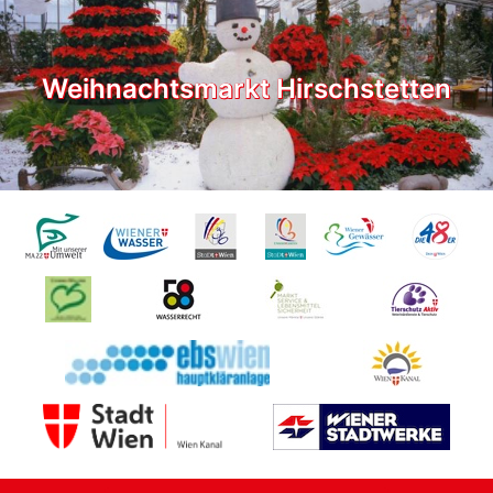
Weihnachtsmarkt Hirschstetten