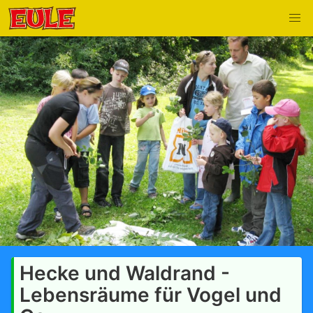
Hecke und Waldrand -
Lebensräume für Vogel und