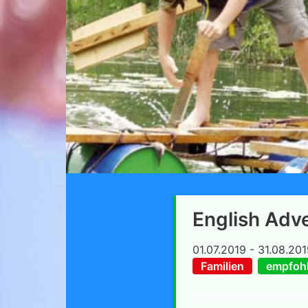
English Adv
01.07.2019 - 31.08.20
Familien
empfohl