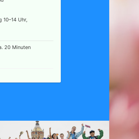
 10–14 Uhr,
a. 20 Minuten