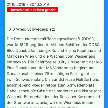
01.10.2019 - 30.10.2019
Umweltprofis reisen gratis!
1010 Wien, Schwedenplatz
Die Donaudampfschifffahrtsgesellschaft (DDSG)
wurde 1829 gegründet. Mit den Schiffen der DDSG
Blue Danube können große und kleine Kapitäne und
Matrosen Wien und die Wachau vom Wasser aus
entdecken. Die Schiffsreise „City Cruise“ mit der MS
Blue Danube und der MS Vindobona beginnt am
Donaukanal. In einer 75-minütigen Fahrt geht es
vom Schwedenplatz bis zur Schleuse Nußdorf und
anschließend wieder retour zum Schwedenplatz.
Dabei sehen die Gäste das moderne und historische
Wien mit Bürogebäuden, der Rossauer Kaserne und
der Sternwarte Urania, wo der Wienfluss in den