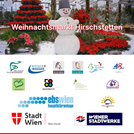
Weihnachtsmarkt Hirschstetten