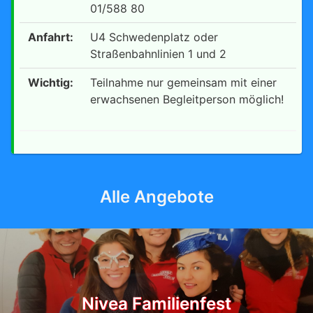
01/588 80
Anfahrt:
U4 Schwedenplatz oder
Straßenbahnlinien 1 und 2
Wichtig:
Teilnahme nur gemeinsam mit einer
erwachsenen Begleitperson möglich!
Alle Angebote
Nivea Familienfest