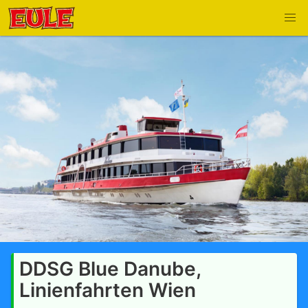
DDSG Blue Danube,
Linienfahrten Wien