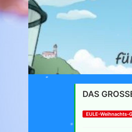
DAS GROSS
EULE-Weihnachts-G