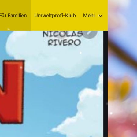
Für Familien
Umweltprofi-Klub
Mehr