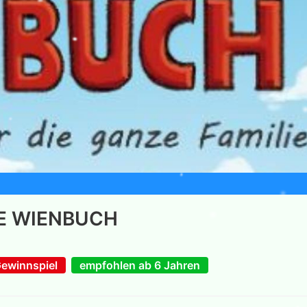
E WIENBUCH
ewinnspiel
empfohlen ab 6 Jahren