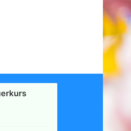
erkurs