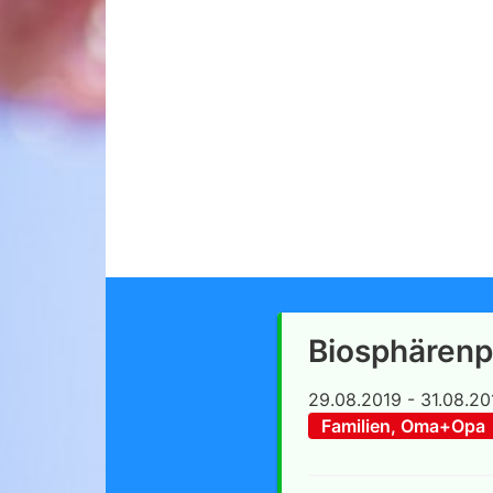
Biosphärenp
29.08.2019 - 31.08.20
Familien, Oma+Opa