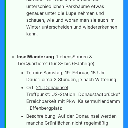
unterschiedlichen Parkbäume etwas
genauer unter die Lupe nehmen und
schauen, wie und woran man sie auch im
Winter unterscheiden und wiedererkennen
kann.
InselWanderung
"LebensSpuren &
TierQuartiere" (für 3- bis 6-Jährige)
Termin: Samstag, 19. Februar, 15 Uhr
Dauer: circa 2 Stunden, je nach Witterung
Ort:
21., Donauinsel
Treffpunkt: U2-Station "Donaustadtbrücke"
Erreichbarkeit mit Pkw: Kaisermühlendamm
- Effenbergplatz
Beschreibung: Auf der Donauinsel werden
manche Grünflächen nicht regelmäßig