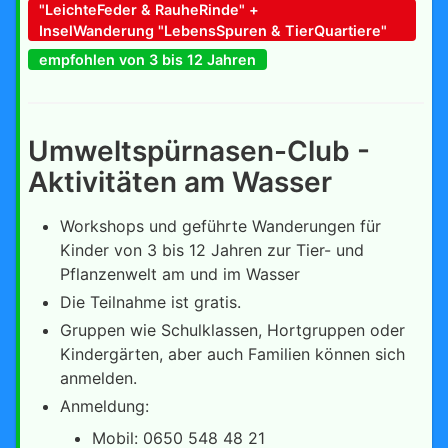
"LeichteFeder & RauheRinde" +
InselWanderung "LebensSpuren & TierQuartiere"
empfohlen von 3 bis 12 Jahren
Umweltspürnasen-Club -
Aktivitäten am Wasser
Workshops und geführte Wanderungen für
Kinder von 3 bis 12 Jahren zur Tier- und
Pflanzenwelt am und im Wasser
Die Teilnahme ist gratis.
Gruppen wie Schulklassen, Hortgruppen oder
Kindergärten, aber auch Familien können sich
anmelden.
Anmeldung:
Mobil: 0650 548 48 21