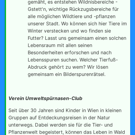
gemäht, es entstehen Wildnisbereiche -
Gstett'n, wichtige Rückzugsbereiche für
alle möglichen Wildtiere und -pflanzen
unserer Stadt. Wo können sich hier Tiere im
Winter verstecken und wo finden sie
Futter? Lasst uns gemeinsam einen solchen
Lebensraum mit allen seinen
Besonderheiten erforschen und nach
Lebensspuren suchen. Welcher Tierfuß-
Abdruck gehört zu wem? Wir lösen
gemeinsam ein Bilderspurenrätsel.
Verein Umweltspürnasen-Club
Seit über 30 Jahren sind Kinder in Wien in kleinen
Gruppen auf Entdeckungsreisen in der Natur
unterwegs. Dabei werden sie für die Tier- und
Pflanzenwelt begeistert, können das Leben in Wald