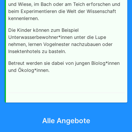
und Wiese, im Bach oder am Teich erforschen und
beim Experimentieren die Welt der Wissenschaft
kennenlernen.
Die Kinder können zum Beispiel
Unterwasserbewohner*innen unter die Lupe
nehmen, lernen Vogelnester nachzubauen oder
Insektenhotels zu basteln.
Betreut werden sie dabei von jungen Biolog*innen
und Ökolog*innen.
Alle Angebote