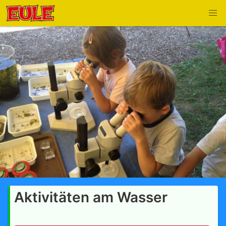
Aktivitäten am Wasser