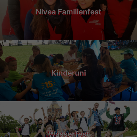
Nivea Familienfest
Kinderuni
Wasserfest