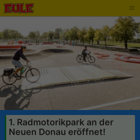
1. Radmotorikpark an der
Neuen Donau eröffnet!