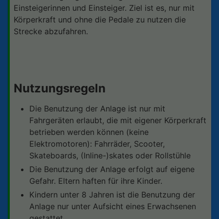
Einsteigerinnen und Einsteiger. Ziel ist es, nur mit
Körperkraft und ohne die Pedale zu nutzen die
Strecke abzufahren.
Nutzungsregeln
Die Benutzung der Anlage ist nur mit
Fahrgeräten erlaubt, die mit eigener Körperkraft
betrieben werden können (keine
Elektromotoren): Fahrräder, Scooter,
Skateboards, (Inline-)skates oder Rollstühle
Die Benutzung der Anlage erfolgt auf eigene
Gefahr. Eltern haften für ihre Kinder.
Kindern unter 8 Jahren ist die Benutzung der
Anlage nur unter Aufsicht eines Erwachsenen
gestattet.