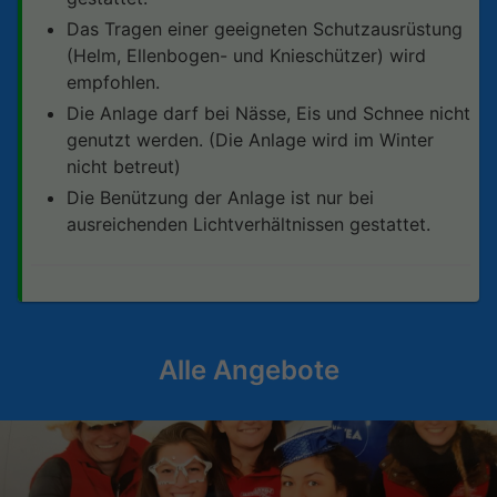
Das Tragen einer geeigneten Schutzausrüstung
(Helm, Ellenbogen- und Knieschützer) wird
empfohlen.
Die Anlage darf bei Nässe, Eis und Schnee nicht
genutzt werden. (Die Anlage wird im Winter
nicht betreut)
Die Benützung der Anlage ist nur bei
ausreichenden Lichtverhältnissen gestattet.
Alle Angebote