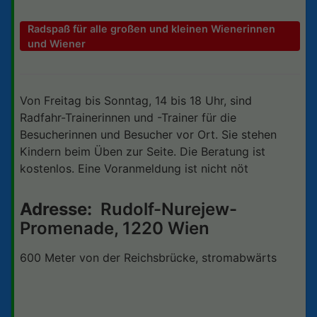
Radspaß für alle großen und kleinen Wienerinnen
und Wiener
Von Freitag bis Sonntag, 14 bis 18 Uhr, sind
Radfahr-Trainerinnen und -Trainer für die
Besucherinnen und Besucher vor Ort. Sie stehen
Kindern beim Üben zur Seite. Die Beratung ist
kostenlos. Eine Voranmeldung ist nicht nöt
Adresse:
Rudolf-Nurejew-
Promenade, 1220 Wien
600 Meter von der Reichsbrücke, stromabwärts