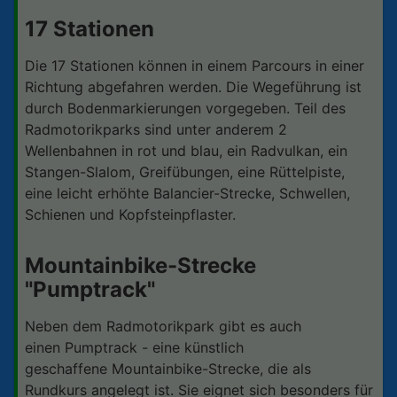
17 Stationen
Die 17 Stationen können in einem Parcours in einer
Richtung abgefahren werden. Die Wegeführung ist
durch Bodenmarkierungen vorgegeben. Teil des
Radmotorikparks sind unter anderem 2
Wellenbahnen in rot und blau, ein Radvulkan, ein
Stangen-Slalom, Greifübungen, eine Rüttelpiste,
eine leicht erhöhte Balancier-Strecke, Schwellen,
Schienen und Kopfsteinpflaster.
Mountainbike-Strecke
"Pumptrack"
Neben dem Radmotorikpark gibt es auch
einen Pumptrack - eine künstlich
geschaffene Mountainbike-Strecke, die als
Rundkurs angelegt ist. Sie eignet sich besonders für