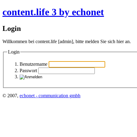
content.life 3 by echonet
Login
Willkommen bei
content.life [admin]
, bitte melden Sie sich hier an.
Login
Benutzername
Passwort
© 2007,
echonet - communication gmbh