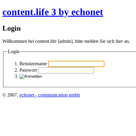
content.life 3 by echonet
Login
Willkommen bei
content.life [admin]
, bitte melden Sie sich hier an.
Login
Benutzername
Passwort
© 2007,
echonet - communication gmbh