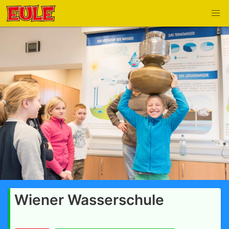
Wiener Wasserschule