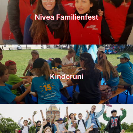
Nivea Familienfest
Kinderuni