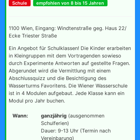
Schule
empfohlen von 8 bis 15 Jahren
1100 Wien, Eingang: Windtenstraße geg. Haus 22/
Ecke Triester Straße
Ein Angebot für Schulklassen! Die Kinder erarbeiten
in Kleingruppen mit dem Vortragenden sowieso
durch Experimente Antworten auf gestellte Fragen.
Abgerundet wird die Vermittlung mit einem
Abschlussquizz und die Besichtigung des
Wasserturms Favoritens. Die Wiener Wasserschule
ist in 4 Modulen aufgebaut. Jede Klasse kann ein
Modul pro Jahr buchen.
Wann:
ganzjährig
(ausgenommen
Schulferien)
Dauer: 9-13 Uhr (Termin nach
Vereinbarung)