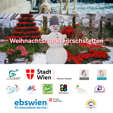
Weihnachtsmarkt Hirschstetten