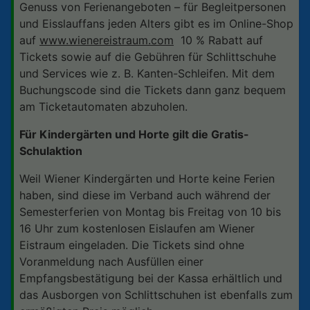
Genuss von Ferienangeboten – für Begleitpersonen
und Eisslauffans jeden Alters gibt es im Online-Shop
auf
www.wienereistraum.com
10 % Rabatt auf
Tickets sowie auf die Gebühren für Schlittschuhe
und Services wie z. B. Kanten-Schleifen. Mit dem
Buchungscode sind die Tickets dann ganz bequem
am Ticketautomaten abzuholen.
Für Kindergärten und Horte gilt die Gratis-
Schulaktion
Weil Wiener Kindergärten und Horte keine Ferien
haben, sind diese im Verband auch während der
Semesterferien von Montag bis Freitag von 10 bis
16 Uhr zum kostenlosen Eislaufen am Wiener
Eistraum eingeladen. Die Tickets sind ohne
Voranmeldung nach Ausfüllen einer
Empfangsbestätigung bei der Kassa erhältlich und
das Ausborgen von Schlittschuhen ist ebenfalls zum