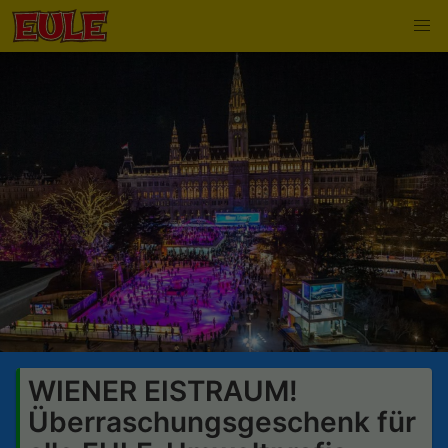
WIENER EISTRAUM!
Überraschungsgeschenk für