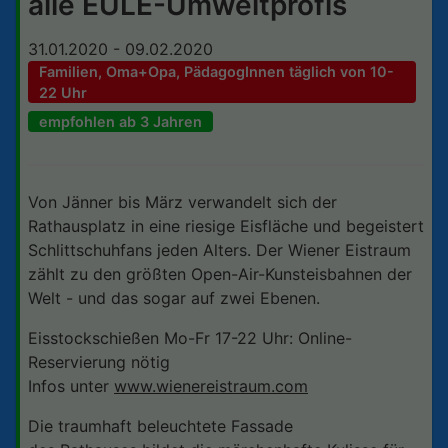
alle EULE-Umweltprofis
31.01.2020 - 09.02.2020
Familien, Oma+Opa, PädagogInnen täglich von 10-
22 Uhr
empfohlen ab 3 Jahren
Von Jänner bis März verwandelt sich der
Rathausplatz in eine riesige Eisfläche und begeistert
Schlittschuhfans jeden Alters. Der Wiener Eistraum
zählt zu den größten Open-Air-Kunsteisbahnen der
Welt - und das sogar auf zwei Ebenen.
Eisstockschießen Mo-Fr 17-22 Uhr: Online-
Reservierung nötig
Infos unter
www.wienereistraum.com
Die traumhaft beleuchtete Fassade