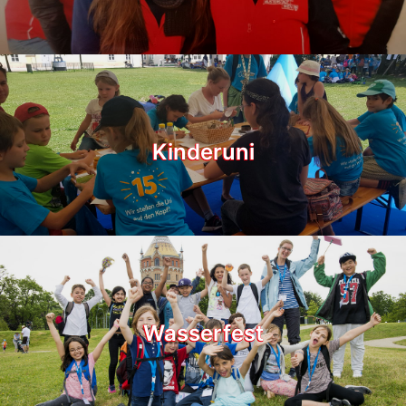
Kinderuni
Wasserfest