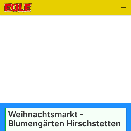
Weihnachtsmarkt -
Blumengärten Hirschstetten