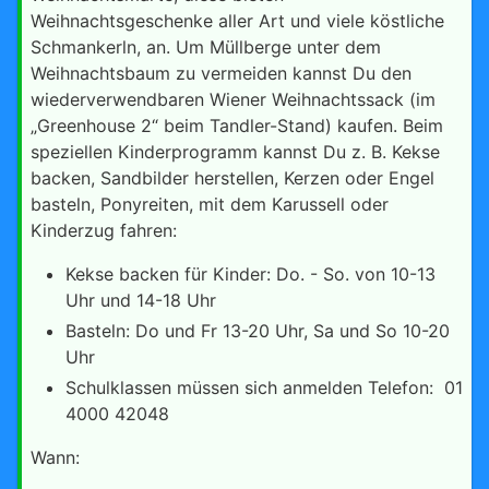
Weihnachtsgeschenke aller Art und viele köstliche
Schmankerln, an. Um Müllberge unter dem
Weihnachtsbaum zu vermeiden kannst Du den
wiederverwendbaren Wiener Weihnachtssack (im
„Greenhouse 2“ beim Tandler-Stand) kaufen. Beim
speziellen Kinderprogramm kannst Du z. B. Kekse
backen, Sandbilder herstellen, Kerzen oder Engel
basteln, Ponyreiten, mit dem Karussell oder
Kinderzug fahren:
Kekse backen für Kinder: Do. - So. von 10-13
Uhr und 14-18 Uhr
Basteln: Do und Fr 13-20 Uhr, Sa und So 10-20
Uhr
Schulklassen müssen sich anmelden Telefon: 01
4000 42048
Wann: