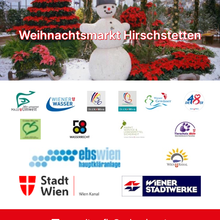
Weihnachtsmarkt Hirschstetten