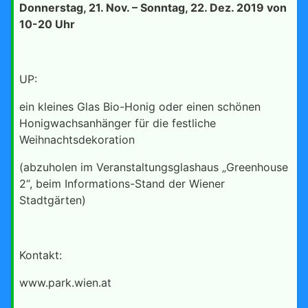
Donnerstag, 21. Nov. – Sonntag, 22. Dez. 2019 von
10-20 Uhr
UP:
ein kleines Glas Bio-Honig oder einen schönen
Honigwachsanhänger für die festliche
Weihnachtsdekoration
(abzuholen im Veranstaltungsglashaus „Greenhouse
2“, beim Informations-Stand der Wiener
Stadtgärten)
Kontakt:
www.park.wien.at