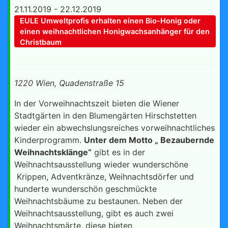
21.11.2019 - 22.12.2019
EULE Umweltprofis erhalten einen Bio-Honig oder
einen weihnachtlichen Honigwachsanhänger für den
Christbaum
1220 Wien, Quadenstraße 15
In der Vorweihnachtszeit bieten die Wiener
Stadtgärten in den Blumengärten Hirschstetten
wieder ein abwechslungsreiches vorweihnachtliches
Kinderprogramm.
Unter dem Motto „ Bezaubernde
Weihnachtsklänge“
gibt es in der
Weihnachtsausstellung wieder wunderschöne
Krippen, Adventkränze, Weihnachtsdörfer und
hunderte wunderschön geschmückte
Weihnachtsbäume zu bestaunen. Neben der
Weihnachtsausstellung, gibt es auch zwei
Weihnachtsmärte, diese bieten