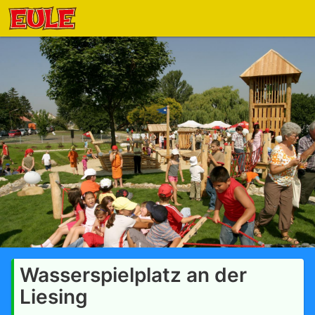
Wasserspielplatz an der
Liesing