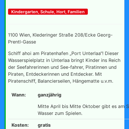
Kindergarten, Schule, Hort, Familien
1100 Wien, Klederinger Straße 208/Ecke Georg-
Prentl-Gasse
Schiff ahoi am Piratenhafen „Port Unterlaa“! Dieser
Wasserspielplatz in Unterlaa bringt Kinder ins Reich
der Seefahrerinnen und See-fahrer, Piratinnen und
Piraten, Entdeckerinnen und Entdecker. Mit
Piratenschiff, Balancierseilen, Hängematte u.v.m.
Wann:
ganzjährig
Mitte April bis Mitte Oktober gibt es am S
Wasser zum Spielen.
Kosten:
gratis