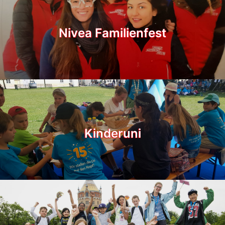
Nivea Familienfest
Kinderuni