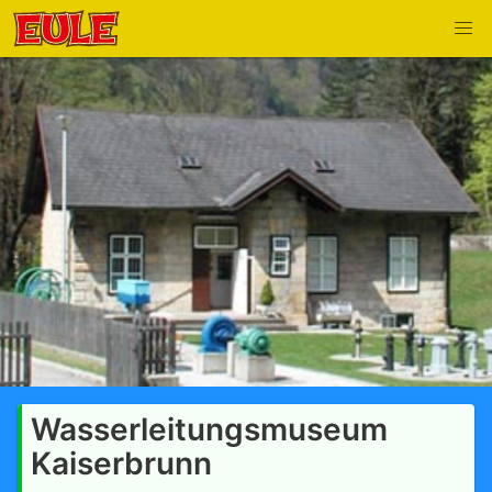
Wasserleitungsmuseum
Kaiserbrunn