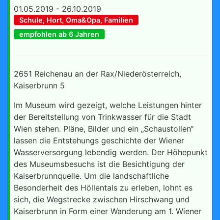
01.05.2019 - 26.10.2019
Schule, Hort, Oma&Opa, Familien
empfohlen ab 6 Jahren
2651 Reichenau an der Rax/Niederösterreich,
Kaiserbrunn 5
Im Museum wird gezeigt, welche Leistungen hinter
der Bereitstellung von Trinkwasser für die Stadt
Wien stehen. Pläne, Bilder und ein „Schaustollen“
lassen die Entstehungs geschichte der Wiener
Wasserversorgung lebendig werden. Der Höhepunkt
des Museumsbesuchs ist die Besichtigung der
Kaiserbrunnquelle. Um die landschaftliche
Besonderheit des Höllentals zu erleben, lohnt es
sich, die Wegstrecke zwischen Hirschwang und
Kaiserbrunn in Form einer Wanderung am 1. Wiener