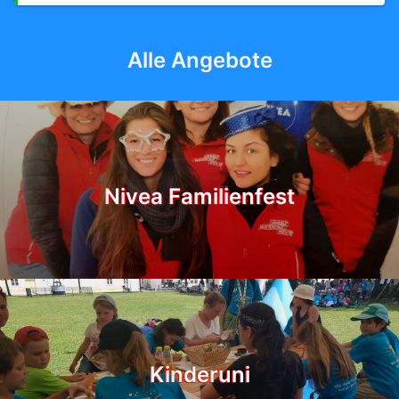
Alle Angebote
Nivea Familienfest
Kinderuni