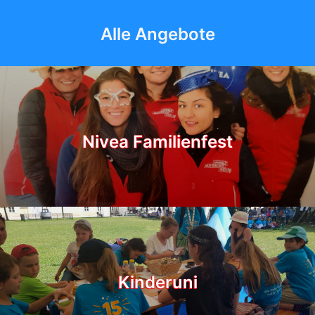
Alle Angebote
Nivea Familienfest
Kinderuni