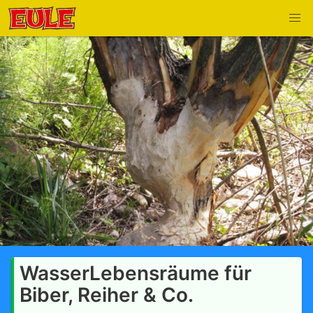
WasserLebensräume für
Biber, Reiher & Co.