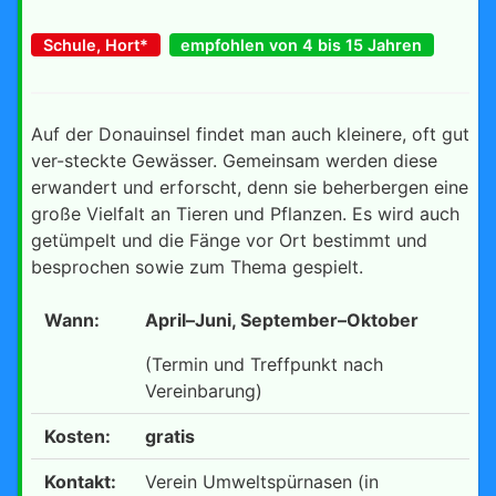
Schule, Hort*
empfohlen von 4 bis 15 Jahren
Auf der Donauinsel findet man auch kleinere, oft gut
ver-steckte Gewässer. Gemeinsam werden diese
erwandert und erforscht, denn sie beherbergen eine
große Vielfalt an Tieren und Pflanzen. Es wird auch
getümpelt und die Fänge vor Ort bestimmt und
besprochen sowie zum Thema gespielt.
Wann:
April–Juni, September–Oktober
(Termin und Treffpunkt nach
Vereinbarung)
Kosten:
gratis
Kontakt:
Verein Umweltspürnasen (in