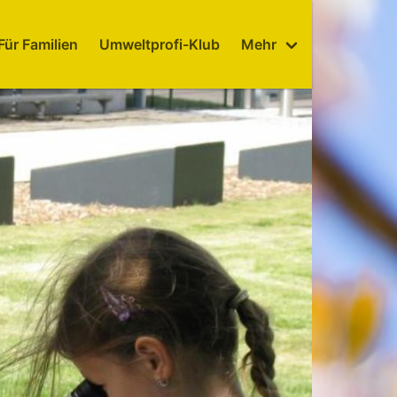
Für Familien
Umweltprofi-Klub
Mehr