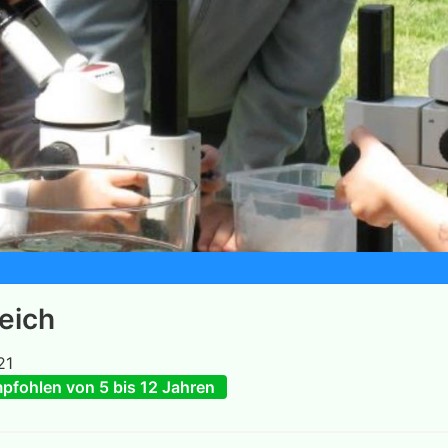
eich
21
pfohlen von 5 bis 12 Jahren