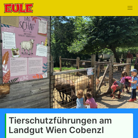
Tierschutzführungen am
Landgut Wien Cobenzl