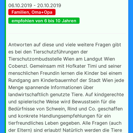
06.10.2019 - 20.10.2019
Familien, Oma+Opa
empfohlen von 6 bis 10 Jahren
Antworten auf diese und viele weitere Fragen gibt
es bei den Tierschutzführungen der
Tierschutzombudsstelle Wien am Landgut Wien
Cobenzl. Gemeinsam mit Hofkater Timi und seiner
menschlichen Freundin lernen die Kinder bei einem
Rundgang am Kinderbauernhof der Stadt Wien jede
Menge spannende Informationen über
landwirtschaftlich genutzte Tiere. Auf kindgerechte
und spielerische Weise wird Bewusstsein für die
Bedürfnisse von Schwein, Rind und Co. geschaffen
und konkrete Handlungsempfehlungen für ein
tierfreundliches Leben gegeben. Alle Fragen (auch
der Eltern) sind erlaubt! Natürlich werden die Tiere