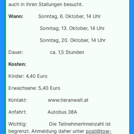
auch in ihren Stallungen besucht.
Wann:
Sonntag, 6. Oktober, 14 Uhr
Sonntag, 13. Oktober, 14 Uhr
Sonntag, 20. Oktober, 14 Uhr
Dauer: ca. 1,5 Stunden
Kosten:
Kinder: 4,40 Euro
Erwachsene: 5,40 Euro
Kontakt: www.tieranwalt.at
Anfahrt: Autobus 38A
Wichtig: Die TeilnehmerInnenzahl ist
begrenzt. Anmeldung daher unter
post@tow-