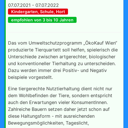
07.07.2021 - 07.07.2022
Kindergarten, Schule, Hort
empfohlen von 3 bis 10 Jahren
Das vom Umweltschutzprogramm „ÖkoKauf Wien“
produzierte Tierquartett soll helfen, spielerisch die
Unterschiede zwischen artgerechter, biologischer
und konventioneller Tierhaltung zu unterscheiden.
Dazu werden immer drei Positiv- und Negativ
beispiele vorgestellt.
Eine tiergerechte Nutztierhaltung dient nicht nur
dem Wohlbefinden der Tiere, sondern entspricht
auch den Erwartungen vieler KonsumentInnen.
Zahlreiche Bauern setzen daher jetzt schon auf
diese Haltungsform - mit ausreichenden
Bewegungsmöglichkeiten, Tageslicht,