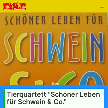
Tierquartett "Schöner Leben
für Schwein & Co."