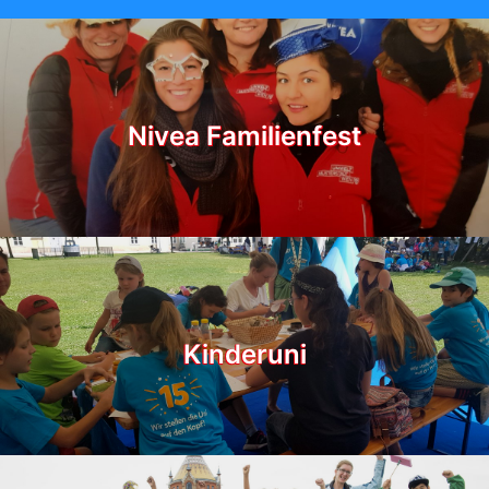
Nivea Familienfest
Kinderuni