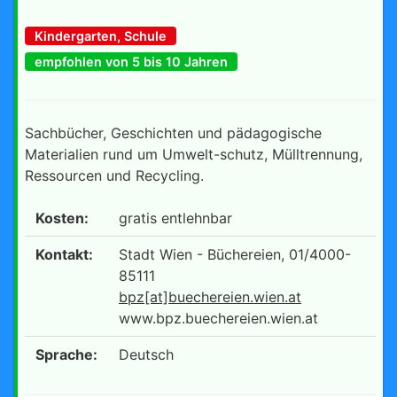
Kindergarten, Schule
empfohlen von 5 bis 10 Jahren
Sachbücher, Geschichten und pädagogische
Materialien rund um Umwelt-schutz, Mülltrennung,
Ressourcen und Recycling.
Kosten:
gratis entlehnbar
Kontakt:
Stadt Wien - Büchereien, 01/4000-
85111
bpz[at]buechereien.wien.at
www.bpz.buechereien.wien.at
Sprache:
Deutsch