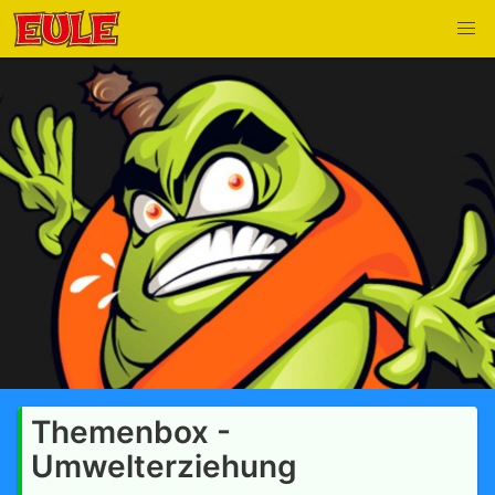
Themenbox -
Umwelterziehung