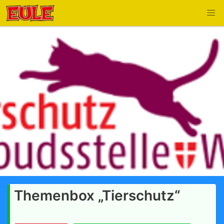
Themenbox „Tierschutz“