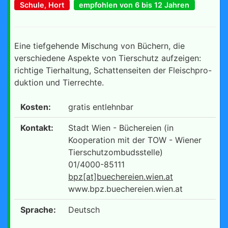
Schule, Hort
empfohlen von 6 bis 12 Jahren
Eine tiefgehende Mischung von Büchern, die
verschiedene Aspekte von Tierschutz aufzeigen:
richtige Tierhaltung, Schattenseiten der Fleischpro-
duktion und Tierrechte.
Kosten:
gratis entlehnbar
Kontakt:
Stadt Wien - Büchereien (in
Kooperation mit der TOW - Wiener
Tierschutzombudsstelle)
01/4000-85111
bpz[at]buechereien.wien.at
www.bpz.buechereien.wien.at
Sprache:
Deutsch