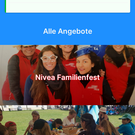
Alle Angebote
Nivea Familienfest