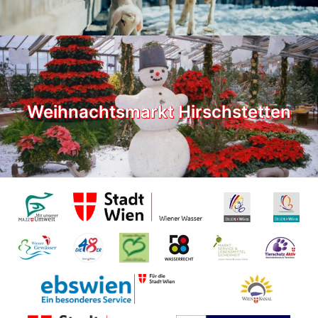
Weihnachtsmarkt Hirschstetten