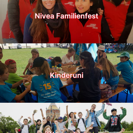
Nivea Familienfest
Kinderuni