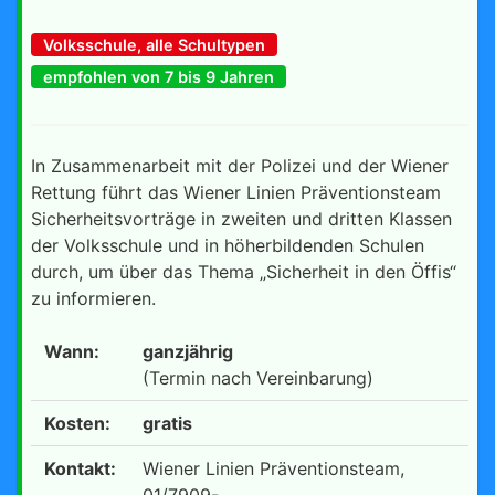
Volksschule, alle Schultypen
empfohlen von 7 bis 9 Jahren
In Zusammenarbeit mit der Polizei und der Wiener
Rettung führt das Wiener Linien Präventionsteam
Sicherheitsvorträge in zweiten und dritten Klassen
der Volksschule und in höherbildenden Schulen
durch, um über das Thema „Sicherheit in den Öffis“
zu informieren.
Wann:
ganzjährig
(Termin nach Vereinbarung)
Kosten:
gratis
Kontakt:
Wiener Linien Präventionsteam,
01/7909-