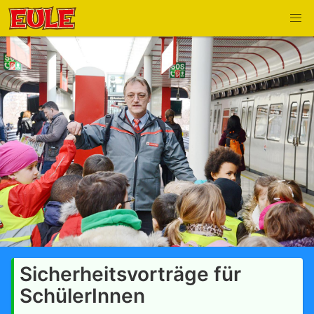
Sicherheitsvorträge für
SchülerInnen