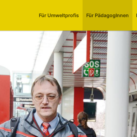
Für Umweltprofis
Für PädagogInnen