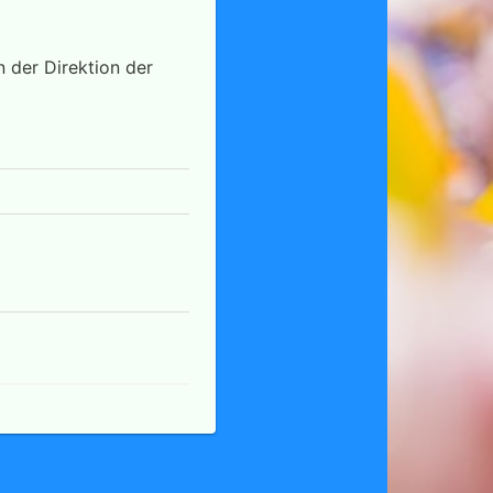
 der Direktion der