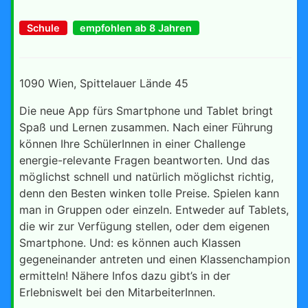
Schule
empfohlen ab 8 Jahren
1090 Wien, Spittelauer Lände 45
Die neue App fürs Smartphone und Tablet bringt
Spaß und Lernen zusammen. Nach einer Führung
können Ihre SchülerInnen in einer Challenge
energie-relevante Fragen beantworten. Und das
möglichst schnell und natürlich möglichst richtig,
denn den Besten winken tolle Preise. Spielen kann
man in Gruppen oder einzeln. Entweder auf Tablets,
die wir zur Verfügung stellen, oder dem eigenen
Smartphone. Und: es können auch Klassen
gegeneinander antreten und einen Klassenchampion
ermitteln! Nähere Infos dazu gibt’s in der
Erlebniswelt bei den MitarbeiterInnen.