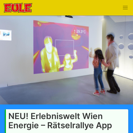
NEU! Erlebniswelt Wien
Energie – Rätselrallye App