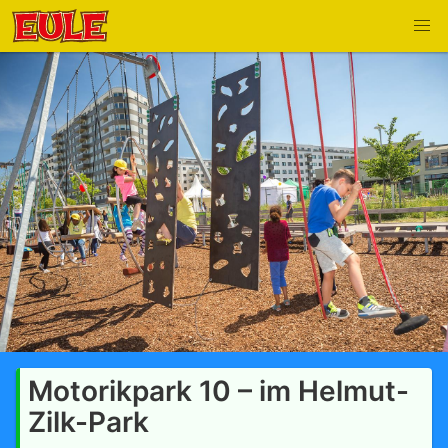
Motorikpark 10 – im Helmut-
Zilk-Park