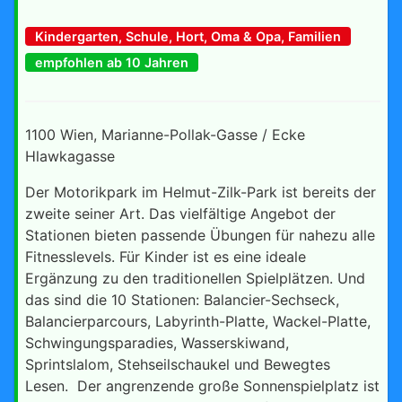
Kindergarten, Schule, Hort, Oma & Opa, Familien
empfohlen ab 10 Jahren
1100 Wien, Marianne-Pollak-Gasse / Ecke
Hlawkagasse
Der Motorikpark im Helmut-Zilk-Park ist bereits der
zweite seiner Art. Das vielfältige Angebot der
Stationen bieten passende Übungen für nahezu alle
Fitnesslevels. Für Kinder ist es eine ideale
Ergänzung zu den traditionellen Spielplätzen. Und
das sind die 10 Stationen: Balancier-Sechseck,
Balancierparcours, Labyrinth-Platte, Wackel-Platte,
Schwingungsparadies, Wasserskiwand,
Sprintslalom, Stehseilschaukel und Bewegtes
Lesen. Der angrenzende große Sonnenspielplatz ist