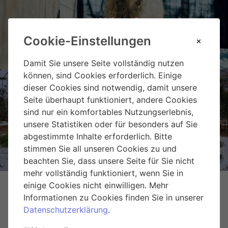
Landgut Wien Cobenzl
Cookie-Einstellungen
Damit Sie unsere Seite vollständig nutzen
können, sind Cookies erforderlich. Einige
dieser Cookies sind notwendig, damit unsere
Seite überhaupt funktioniert, andere Cookies
sind nur ein komfortables Nutzungserlebnis,
Weihnachtsmarkt Hirschstetten
unsere Statistiken oder für besonders auf Sie
abgestimmte Inhalte erforderlich. Bitte
stimmen Sie all unseren Cookies zu und
beachten Sie, dass unsere Seite für Sie nicht
mehr vollständig funktioniert, wenn Sie in
einige Cookies nicht einwilligen. Mehr
Informationen zu Cookies finden Sie in unserer
Datenschutzerklärung
.