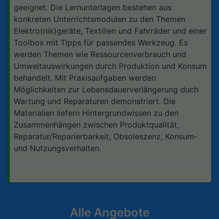
geeignet. Die Lernunterlagen bestehen aus
konkreten Unterrichtsmodulen zu den Themen
Elektro(nik)geräte, Textilien und Fahrräder und einer
Toolbox mit Tipps für passendes Werkzeug. Es
werden Themen wie Ressourcenverbrauch und
Umweltauswirkungen durch Produktion und Konsum
behandelt. Mit Praxisaufgaben werden
Möglichkeiten zur Lebensdauerverlängerung duch
Wartung und Reparaturen demonstriert. Die
Materialien liefern Hintergrundwissen zu den
Zusammenhängen zwischen Produktqualität,
Reparatur/Reparierbarkeit, Obsoleszenz, Konsum-
und Nutzungsverhalten.
Alle Angebote