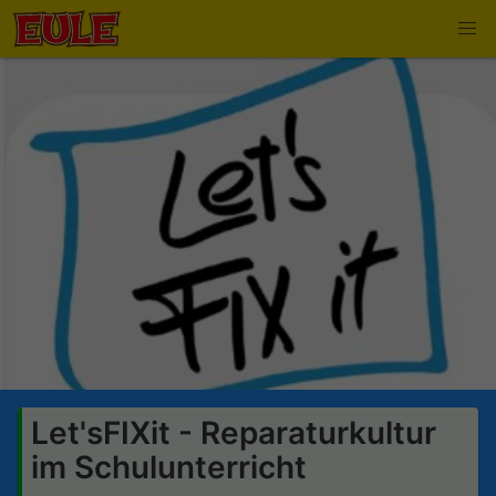
Let'sFIXit - Reparaturkultur
im Schulunterricht