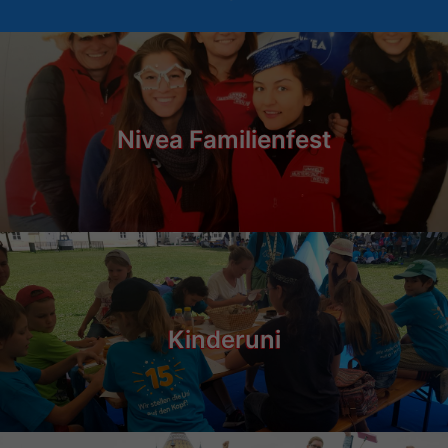
Nivea Familienfest
Kinderuni