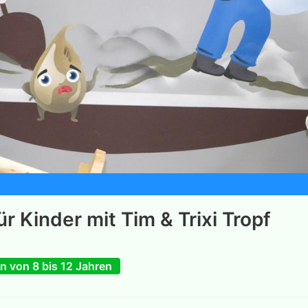
ür Kinder mit Tim & Trixi Tropf
n von 8 bis 12 Jahren