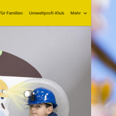
Für Familien
Umweltprofi-Klub
Mehr