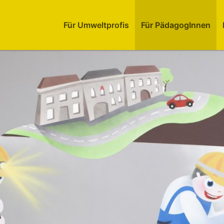
Für Umweltprofis
Für PädagogInnen