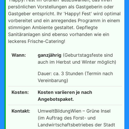
persönlichen Vorstellungen als Gastgeberin oder
Gastgeber entspricht. Ihr 'Happy! Fest' wird optimal
vorbereitet und ein anregendes Programm in einem
stimmigen Ambiente gestaltet. Gepflegte
Sanitäranlagen sind ebenso vorhanden wie ein
leckeres Frische-Catering!
Wann:
ganzjährig
(Geburtstagsfeste sind
auch im Herbst und Winter möglich)
Dauer: ca. 3 Stunden (Termin nach
Vereinbarung)
Kosten:
Kosten variieren je nach
Angebotspaket.
Kontakt:
UmweltBildungWien – Grüne Insel
(im Auftrag des Forst- und
Landwirtschaftsbetriebes der Stadt