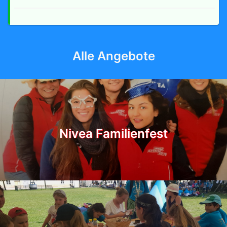
Alle Angebote
Nivea Familienfest