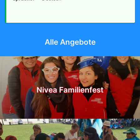
Alle Angebote
Nivea Familienfest