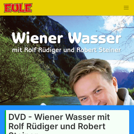
DVD - Wiener Wasser mit
Rolf Rüdiger und Robert