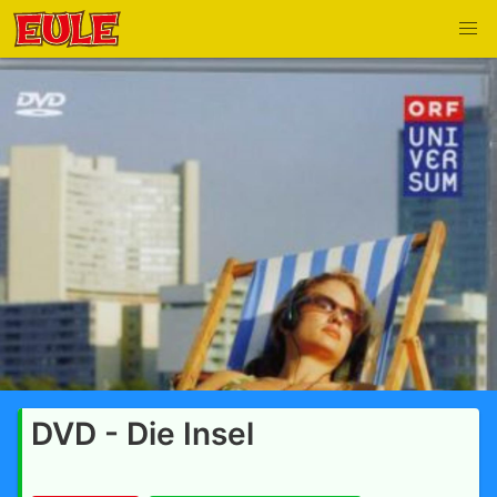
DVD - Die Insel