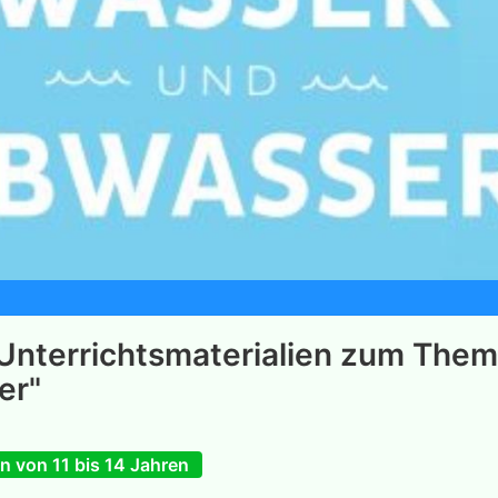
Unterrichtsmaterialien zum The
er"
n von 11 bis 14 Jahren