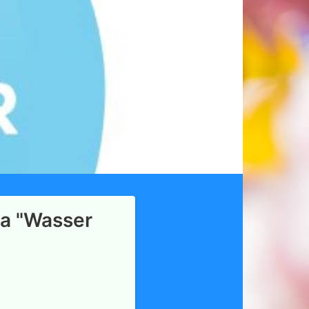
ma "Wasser