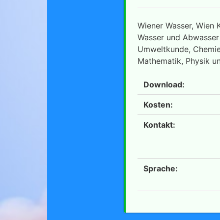
Wiener Wasser, Wien 
Wasser und Abwasser i
Umweltkunde, Chemie,
Mathematik, Physik u
Download:
Kosten:
Kontakt:
Sprache: