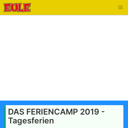
DAS FERIENCAMP 2019 -
Tagesferien