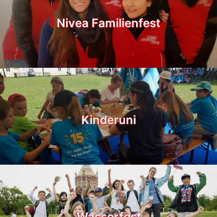
Nivea Familienfest
Kinderuni
Wasserfest