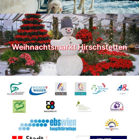
Weihnachtsmarkt Hirschstetten