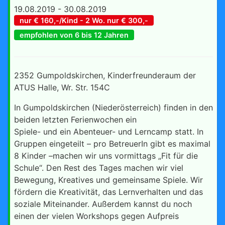
19.08.2019 - 30.08.2019
nur € 160,-/Kind - 2 Wo. nur € 300,-
empfohlen von 6 bis 12 Jahren
2352 Gumpoldskirchen, Kinderfreunderaum der
ATUS Halle, Wr. Str. 154C
In Gumpoldskirchen (Niederösterreich) finden in den
beiden letzten Ferienwochen ein
Spiele- und ein Abenteuer- und Lerncamp statt. In
Gruppen eingeteilt – pro BetreuerIn gibt es maximal
8 Kinder –machen wir uns vormittags „Fit für die
Schule“. Den Rest des Tages machen wir viel
Bewegung, Kreatives und gemeinsame Spiele. Wir
fördern die Kreativität, das Lernverhalten und das
soziale Miteinander. Außerdem kannst du noch
einen der vielen Workshops gegen Aufpreis