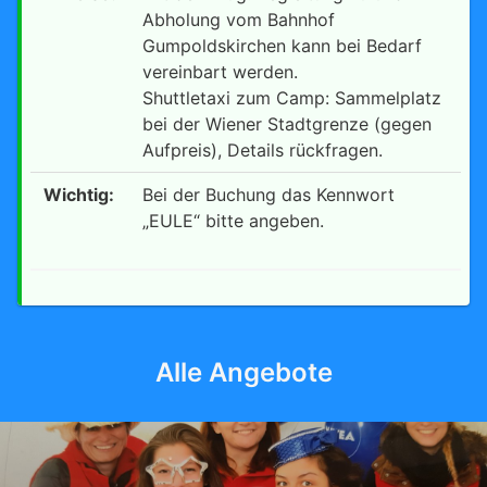
Abholung vom Bahnhof
Gumpoldskirchen kann bei Bedarf
vereinbart werden.
Shuttletaxi zum Camp: Sammelplatz
bei der Wiener Stadtgrenze (gegen
Aufpreis), Details rückfragen.
Wichtig:
Bei der Buchung das Kennwort
„EULE“ bitte angeben.
Alle Angebote