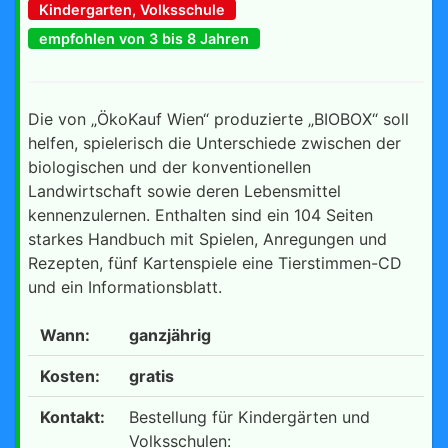
Kindergarten, Volksschule
empfohlen von 3 bis 8 Jahren
Die von „ÖkoKauf Wien“ produzierte „BIOBOX“ soll
helfen, spielerisch die Unterschiede zwischen der
biologischen und der konventionellen
Landwirtschaft sowie deren Lebensmittel
kennenzulernen. Enthalten sind ein 104 Seiten
starkes Handbuch mit Spielen, Anregungen und
Rezepten, fünf Kartenspiele eine Tierstimmen-CD
und ein Informationsblatt.
Wann:
ganzjährig
Kosten:
gratis
Kontakt:
Bestellung für Kindergärten und
Volksschulen: