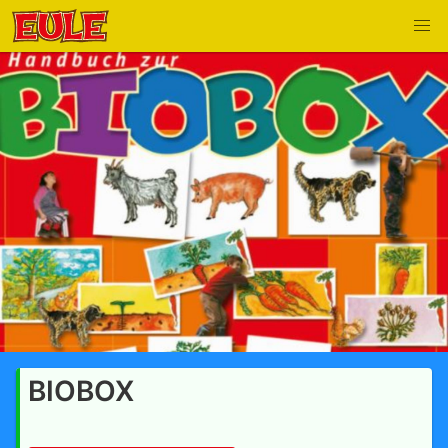
BIOBOX