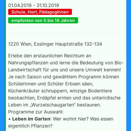
01.04.2019 - 31.10.2019
Schule, Hort, PädagogInnen
empfohlen von 5 bis 18 Jahren
1220 Wien, Esslinger Hauptstraße 132-134
Erlebe den erstaunlichen Reichtum an
Nahrungspflanzen und lerne die Bedeutung von Bio-
Landwirtschaft für uns und unsere Umwelt kennen!
Je nach Saison und gewähltem Programm können
Schülerinnen und Schüler Erbsen säen,
Küchenkräuter schnuppern, winzige Bodentiere
beobachten, Erdäpfel ernten und das unterirdische
Leben im „Wurzelschaugarten“ bestaunen.
Programme zur Auswahl:
•
Leben im Garten
: Wer wohnt hier? Was essen
eigentlich Pflanzen?