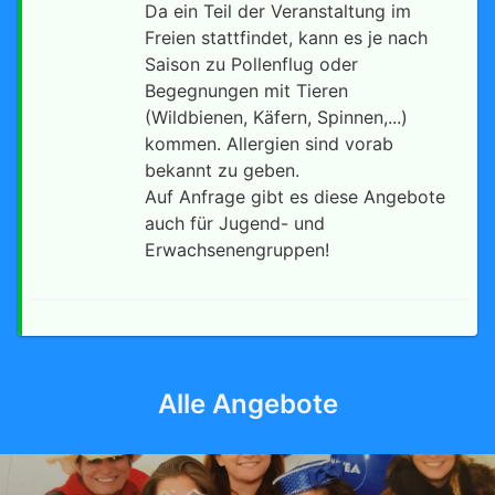
Da ein Teil der Veranstaltung im
Freien stattfindet, kann es je nach
Saison zu Pollenflug oder
Begegnungen mit Tieren
(Wildbienen, Käfern, Spinnen,...)
kommen. Allergien sind vorab
bekannt zu geben.
Auf Anfrage gibt es diese Angebote
auch für Jugend- und
Erwachsenengruppen!
Alle Angebote