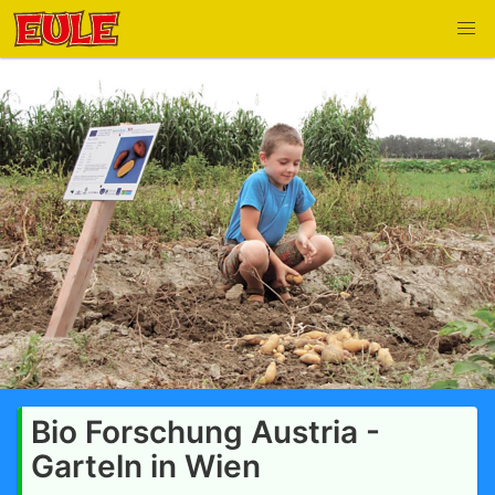
Bio Forschung Austria -
Garteln in Wien