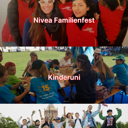
Nivea Familienfest
Kinderuni