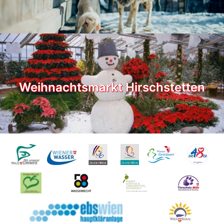
Weihnachtsmarkt Hirschstetten