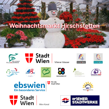
Weihnachtsmarkt Hirschstetten